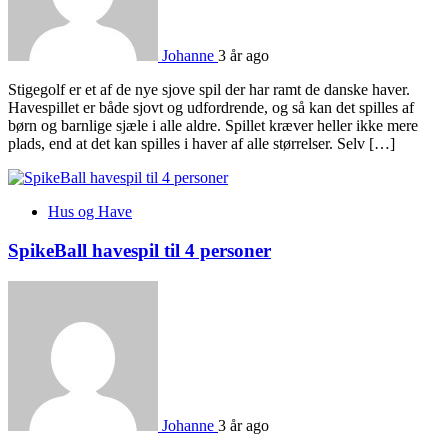
Johanne
3 år ago
Stigegolf er et af de nye sjove spil der har ramt de danske haver.
Havespillet er både sjovt og udfordrende, og så kan det spilles af
børn og barnlige sjæle i alle aldre. Spillet kræver heller ikke mere
plads, end at det kan spilles i haver af alle størrelser. Selv […]
Hus og Have
SpikeBall havespil til 4 personer
Johanne
3 år ago