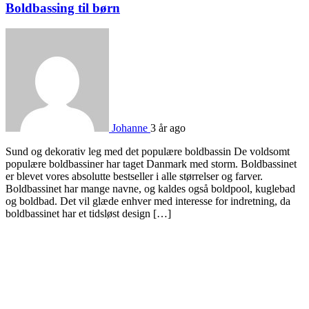
Boldbassing til børn
Johanne
3 år ago
Sund og dekorativ leg med det populære boldbassin De voldsomt
populære boldbassiner har taget Danmark med storm. Boldbassinet
er blevet vores absolutte bestseller i alle størrelser og farver.
Boldbassinet har mange navne, og kaldes også boldpool, kuglebad
og boldbad. Det vil glæde enhver med interesse for indretning, da
boldbassinet har et tidsløst design […]