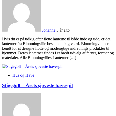
Johanne
3 år ago
Hvis du er på udkig efter flotte lanterne til både inde og ude, er det
lanterner fra Bloomingville bestemt et kig værd. Bloomingville er
kendt for at designe flotte og moderigtige indretnings produkter til
hjemmet. Deres lanterner findes i et bredt udvalg af farver, former og
materialer. Alle Blooningvilles Lanterner […]
Hus og Have
Stigegolf – Årets sjoveste havespil