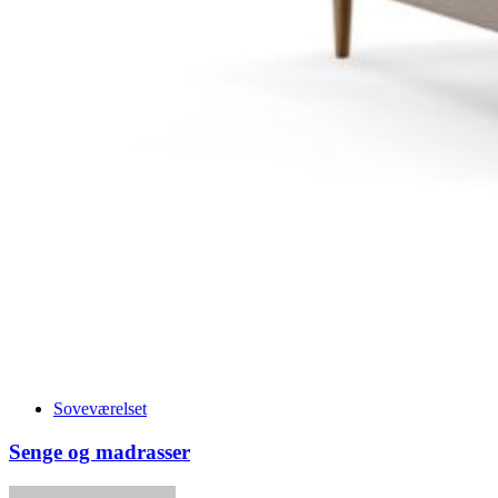
Soveværelset
Senge og madrasser