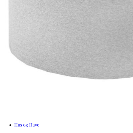
Hus og Have