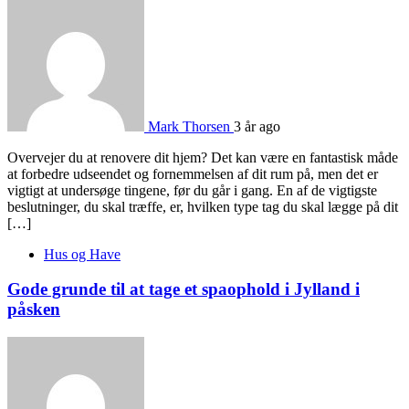
Mark Thorsen
3 år ago
Overvejer du at renovere dit hjem? Det kan være en fantastisk måde
at forbedre udseendet og fornemmelsen af dit rum på, men det er
vigtigt at undersøge tingene, før du går i gang. En af de vigtigste
beslutninger, du skal træffe, er, hvilken type tag du skal lægge på dit
[…]
Hus og Have
Gode grunde til at tage et spaophold i Jylland i
påsken