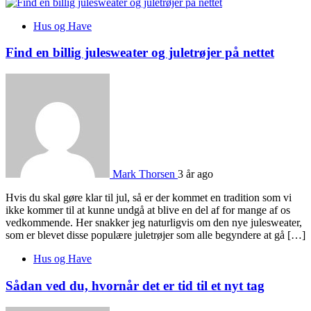
Hus og Have
Find en billig julesweater og juletrøjer på nettet
Mark Thorsen
3 år ago
Hvis du skal gøre klar til jul, så er der kommet en tradition som vi
ikke kommer til at kunne undgå at blive en del af for mange af os
vedkommende. Her snakker jeg naturligvis om den nye julesweater,
som er blevet disse populære juletrøjer som alle begyndere at gå […]
Hus og Have
Sådan ved du, hvornår det er tid til et nyt tag