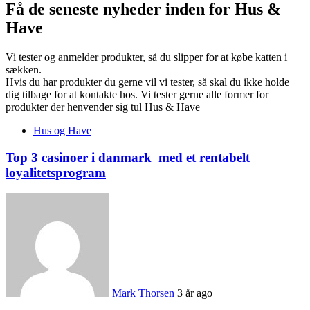
Få de seneste nyheder inden for Hus &
Have
Vi tester og anmelder produkter, så du slipper for at købe katten i
sækken.
Hvis du har produkter du gerne vil vi tester, så skal du ikke holde
dig tilbage for at kontakte hos. Vi tester gerne alle former for
produkter der henvender sig tul Hus & Have
Hus og Have
Top 3 casinoer i danmark med et rentabelt
loyalitetsprogram
Mark Thorsen
3 år ago