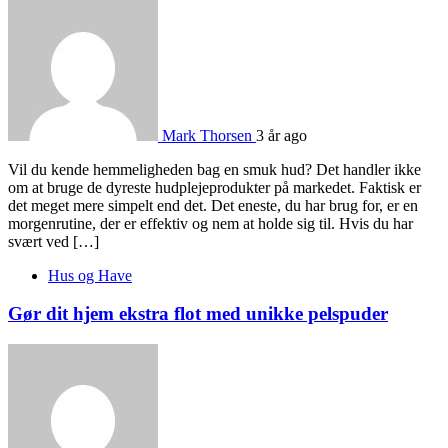
Mark Thorsen
3 år ago
Vil du kende hemmeligheden bag en smuk hud? Det handler ikke
om at bruge de dyreste hudplejeprodukter på markedet. Faktisk er
det meget mere simpelt end det. Det eneste, du har brug for, er en
morgenrutine, der er effektiv og nem at holde sig til. Hvis du har
svært ved […]
Hus og Have
Gør dit hjem ekstra flot med unikke pelspuder