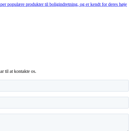
er populære produkter til boligindretning, og er kendt for deres høje
 til at kontakte os.