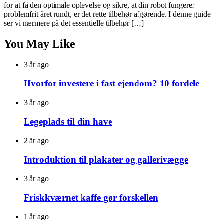
for at få den optimale oplevelse og sikre, at din robot fungerer
problemfrit året rundt, er det rette tilbehør afgørende. I denne guide
ser vi nærmere på det essentielle tilbehør […]
You May Like
3 år ago
Hvorfor investere i fast ejendom? 10 fordele
3 år ago
Legeplads til din have
2 år ago
Introduktion til plakater og gallerivægge
3 år ago
Friskkværnet kaffe gør forskellen
1 år ago