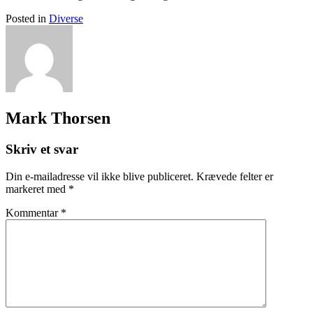
Posted in
Diverse
Mark Thorsen
Skriv et svar
Din e-mailadresse vil ikke blive publiceret.
Krævede felter er
markeret med
*
Kommentar
*