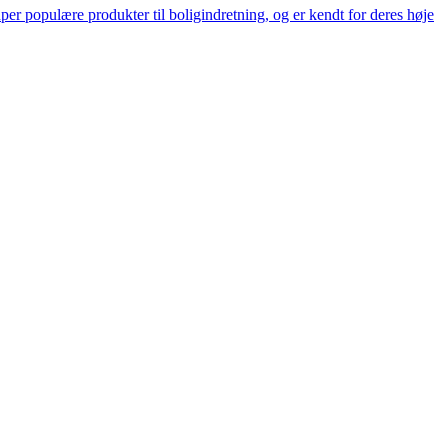
er populære produkter til boligindretning, og er kendt for deres høje