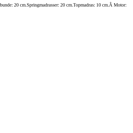
nsbunde: 20 cm.Springmadrasser: 20 cm.Topmadras: 10 cm.Â Motor: