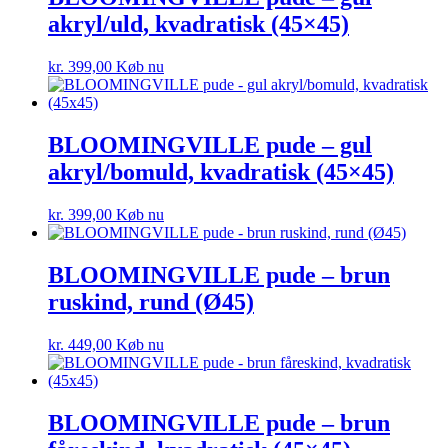
akryl/uld, kvadratisk (45×45)
kr.
399,00
Køb nu
BLOOMINGVILLE pude – gul
akryl/bomuld, kvadratisk (45×45)
kr.
399,00
Køb nu
BLOOMINGVILLE pude – brun
ruskind, rund (Ø45)
kr.
449,00
Køb nu
BLOOMINGVILLE pude – brun