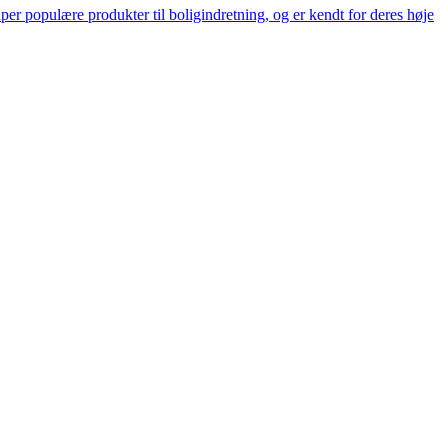
er populære produkter til boligindretning, og er kendt for deres høje