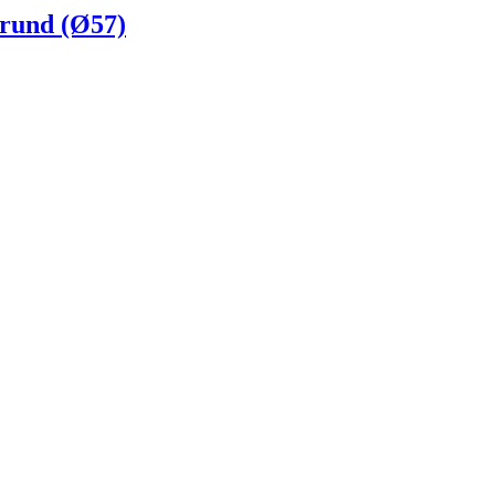
rund (Ø57)