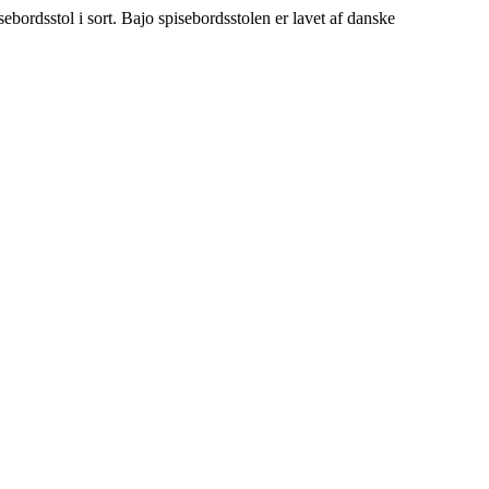
ebordsstol i sort. Bajo spisebordsstolen er lavet af danske