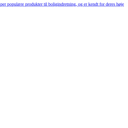
er populære produkter til boligindretning, og er kendt for deres høje