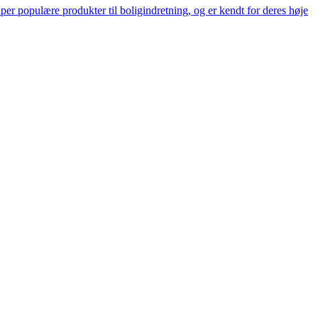
er populære produkter til boligindretning, og er kendt for deres høje