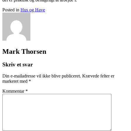
Posted in
Hus og Have
Mark Thorsen
Skriv et svar
Din e-mailadresse vil ikke blive publiceret.
Krævede felter er
markeret med
*
Kommentar
*