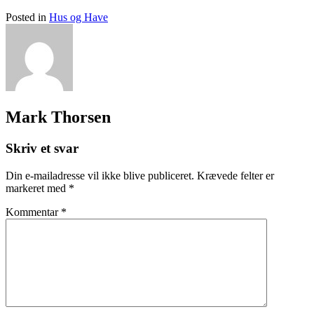
Posted in
Hus og Have
Mark Thorsen
Skriv et svar
Din e-mailadresse vil ikke blive publiceret.
Krævede felter er
markeret med
*
Kommentar
*