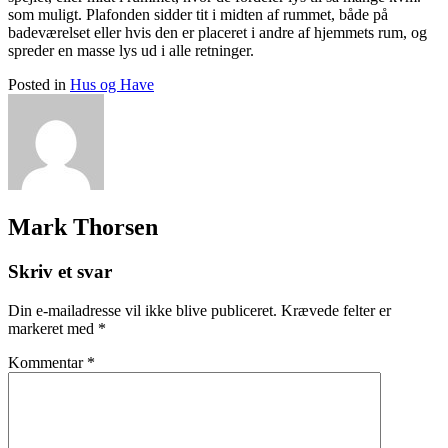
som muligt. Plafonden sidder tit i midten af rummet, både på
badeværelset eller hvis den er placeret i andre af hjemmets rum, og
spreder en masse lys ud i alle retninger.
Posted in
Hus og Have
Mark Thorsen
Skriv et svar
Din e-mailadresse vil ikke blive publiceret.
Krævede felter er
markeret med
*
Kommentar
*