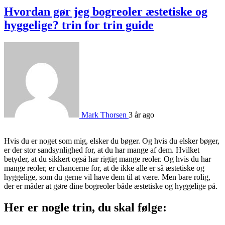
Hvordan gør jeg bogreoler æstetiske og
hyggelige? trin for trin guide
Mark Thorsen
3 år ago
Hvis du er noget som mig, elsker du bøger. Og hvis du elsker bøger,
er der stor sandsynlighed for, at du har mange af dem. Hvilket
betyder, at du sikkert også har rigtig mange reoler. Og hvis du har
mange reoler, er chancerne for, at de ikke alle er så æstetiske og
hyggelige, som du gerne vil have dem til at være. Men bare rolig,
der er måder at gøre dine bogreoler både æstetiske og hyggelige på.
Her er nogle trin, du skal følge: