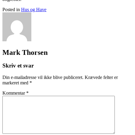
Posted in
Hus og Have
Mark Thorsen
Skriv et svar
Din e-mailadresse vil ikke blive publiceret.
Krævede felter er
markeret med
*
Kommentar
*