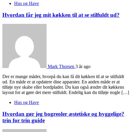
Hus og Have
Hvordan får jeg mit køkken til at se stilfuldt ud?
Mark Thorsen
3 år ago
Der er mange måder, hvorpå du kan få dit køkken til at se stilfuldt
ud. En måde er at opdatere dine apparater. En anden måde er at
tilføje nye skabe eller bordplader. Du kan også ændre dit køkkens
layout for at gøre det mere stilfuldt. Endelig kan du tilføje nogle […]
Hus og Have
Hvordan gør jeg bogreoler æstetiske og hyggelige?
trin for trin guide