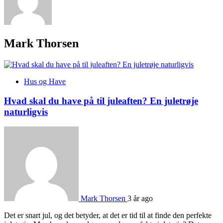
Mark Thorsen
Hus og Have
Hvad skal du have på til juleaften? En juletrøje
naturligvis
Mark Thorsen
3 år ago
Det er snart jul, og det betyder, at det er tid til at finde den perfekte