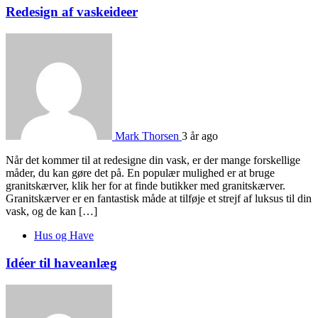
Redesign af vaskeideer
Mark Thorsen
3 år ago
Når det kommer til at redesigne din vask, er der mange forskellige
måder, du kan gøre det på. En populær mulighed er at bruge
granitskærver, klik her for at finde butikker med granitskærver.
Granitskærver er en fantastisk måde at tilføje et strejf af luksus til din
vask, og de kan […]
Hus og Have
Idéer til haveanlæg