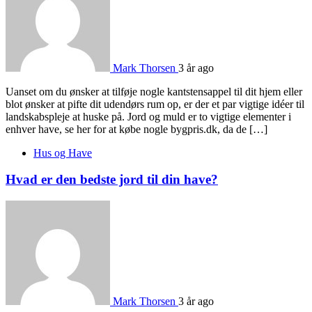
Mark Thorsen
3 år ago
Uanset om du ønsker at tilføje nogle kantstensappel til dit hjem eller
blot ønsker at pifte dit udendørs rum op, er der et par vigtige idéer til
landskabspleje at huske på. Jord og muld er to vigtige elementer i
enhver have, se her for at købe nogle bygpris.dk, da de […]
Hus og Have
Hvad er den bedste jord til din have?
Mark Thorsen
3 år ago