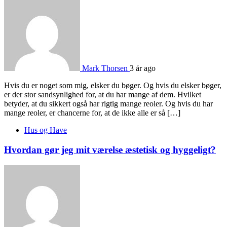
Mark Thorsen
3 år ago
Hvis du er noget som mig, elsker du bøger. Og hvis du elsker bøger,
er der stor sandsynlighed for, at du har mange af dem. Hvilket
betyder, at du sikkert også har rigtig mange reoler. Og hvis du har
mange reoler, er chancerne for, at de ikke alle er så […]
Hus og Have
Hvordan gør jeg mit værelse æstetisk og hyggeligt?