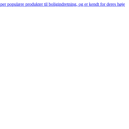
er populære produkter til boligindretning, og er kendt for deres høje