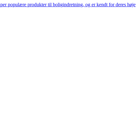
er populære produkter til boligindretning, og er kendt for deres høje