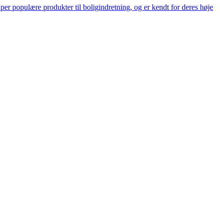
er populære produkter til boligindretning, og er kendt for deres høje