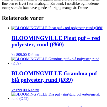
fine ben er lavet i sort mahogni. En bænk i nordiske og moderne
toner, som du kan have glæde af i rigtig mange år. Denne
Relaterede varer
BLOOMINGVILLE Pleat puf – rød
polyester, rund (Ø60)
kr.
899,00
Køb nu
BLOOMINGVILLE Grandma puf –
blå polyester, rund (Ø39)
kr.
699,00
Køb nu