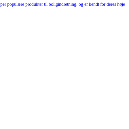
er populære produkter til boligindretning, og er kendt for deres høje