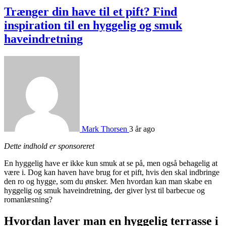
Trænger din have til et pift? Find
inspiration til en hyggelig og smuk
haveindretning
Mark Thorsen
3 år ago
Dette indhold er sponsoreret
En hyggelig have er ikke kun smuk at se på, men også behagelig at
være i. Dog kan haven have brug for et pift, hvis den skal indbringe
den ro og hygge, som du ønsker. Men hvordan kan man skabe en
hyggelig og smuk haveindretning, der giver lyst til barbecue og
romanlæsning?
Hvordan laver man en hyggelig terrasse i