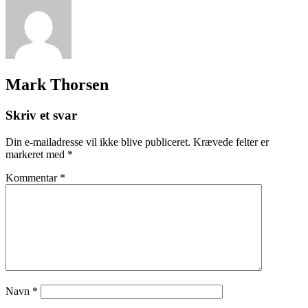
Mark Thorsen
Skriv et svar
Din e-mailadresse vil ikke blive publiceret.
Krævede felter er
markeret med
*
Kommentar
*
Navn
*