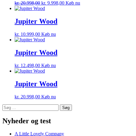
kr.
20.998,00
kr.
9.998,00
Køb nu
Jupiter Wood
kr.
10.999,00
Køb nu
Jupiter Wood
kr.
12.498,00
Køb nu
Jupiter Wood
kr.
20.998,00
Køb nu
Søg
efter:
Nyheder og test
A Little Lovely Company