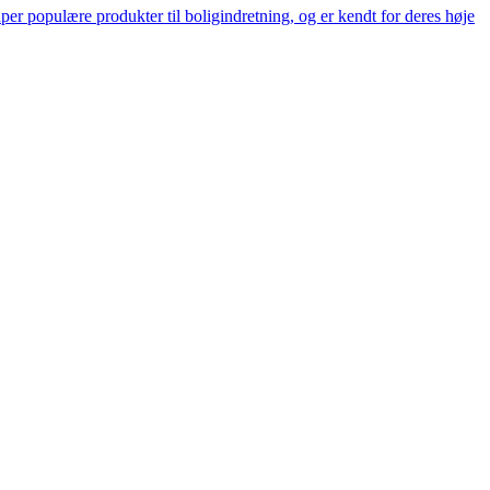
er populære produkter til boligindretning, og er kendt for deres høje