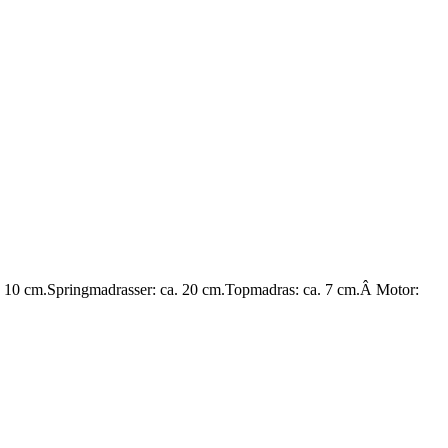
: 10 cm.Springmadrasser: ca. 20 cm.Topmadras: ca. 7 cm.Â Motor: