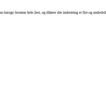
 hænge fremme hele året, og tilfører din indretning et flot og anderlede