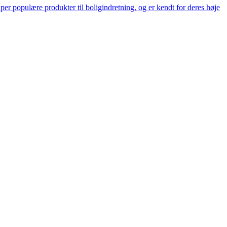
er populære produkter til boligindretning, og er kendt for deres høje