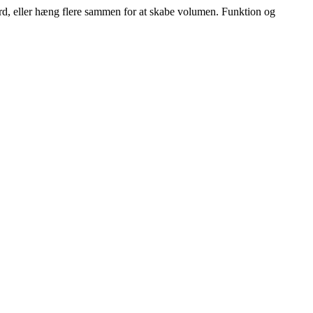
rd, eller hæng flere sammen for at skabe volumen. Funktion og