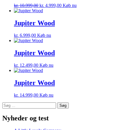
kr.
10.999,00
kr.
4.999,00
Køb nu
Jupiter Wood
kr.
6.999,00
Køb nu
Jupiter Wood
kr.
12.499,00
Køb nu
Jupiter Wood
kr.
14.999,00
Køb nu
Søg
efter:
Nyheder og test