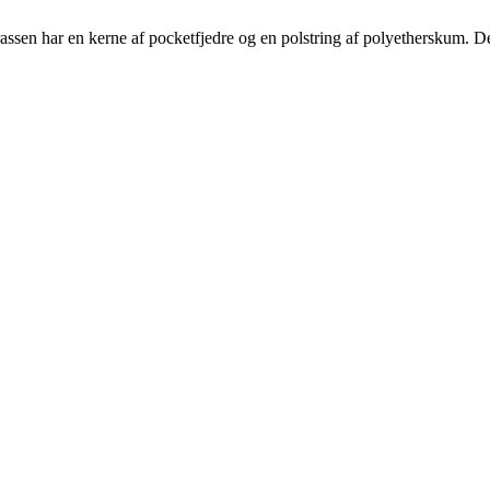
assen har en kerne af pocketfjedre og en polstring af polyetherskum.