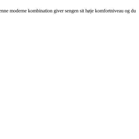
 Denne moderne kombination giver sengen sit høje komfortniveau og du