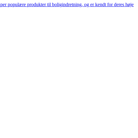
er populære produkter til boligindretning, og er kendt for deres høje