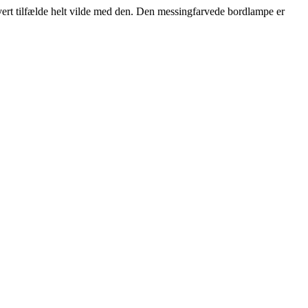
hvert tilfælde helt vilde med den. Den messingfarvede bordlampe er