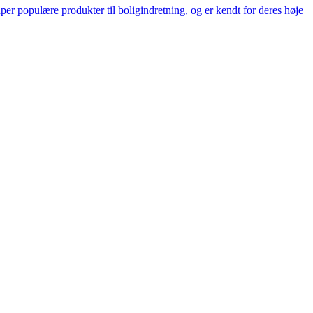
er populære produkter til boligindretning, og er kendt for deres høje