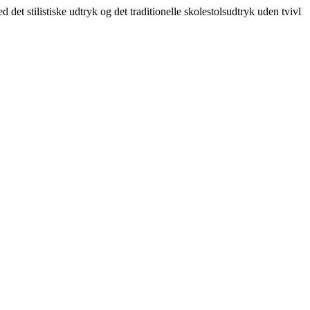
 det stilistiske udtryk og det traditionelle skolestolsudtryk uden tvivl