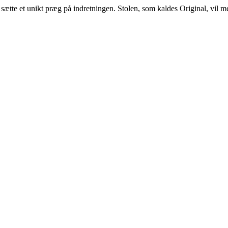
sætte et unikt præg på indretningen. Stolen, som kaldes Original, vil med