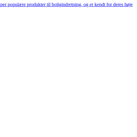
er populære produkter til boligindretning, og er kendt for deres høje