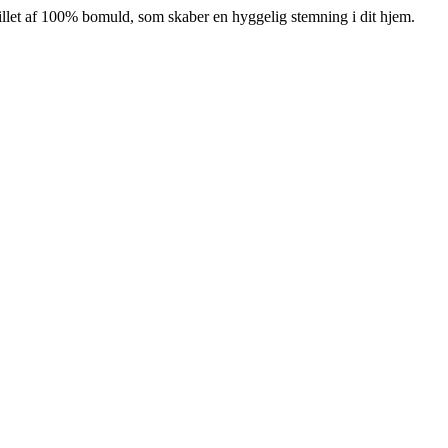
illet af 100% bomuld, som skaber en hyggelig stemning i dit hjem.