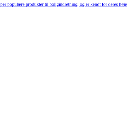
er populære produkter til boligindretning, og er kendt for deres høje