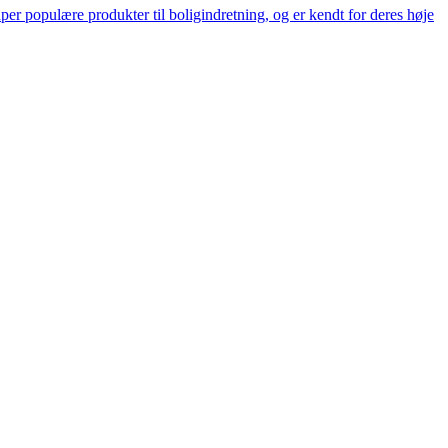
er populære produkter til boligindretning, og er kendt for deres høje