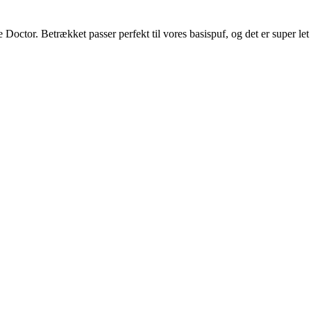
 Doctor. Betrækket passer perfekt til vores basispuf, og det er super l