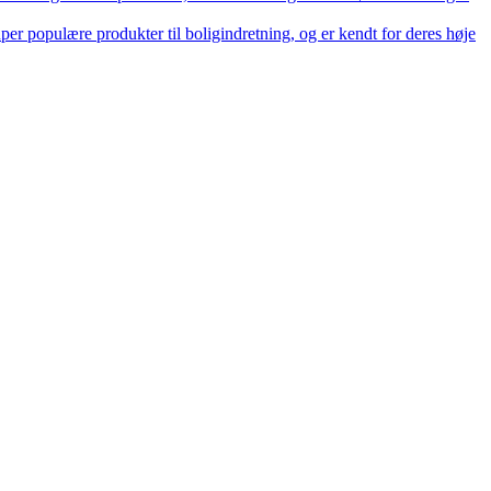
er populære produkter til boligindretning, og er kendt for deres høje