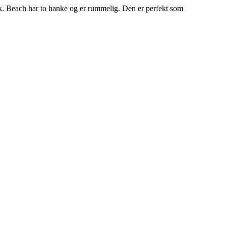
tryk. Beach har to hanke og er rummelig. Den er perfekt som