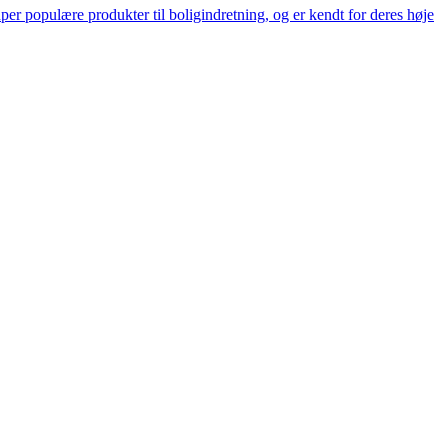
er populære produkter til boligindretning, og er kendt for deres høje