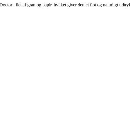
ctor i flet af gran og papir, hvilket giver den et flot og naturligt ud