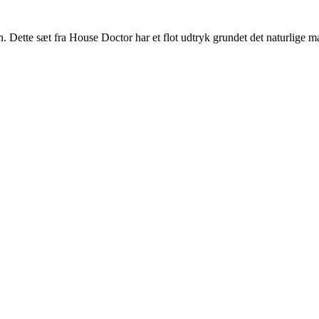
 Dette sæt fra House Doctor har et flot udtryk grundet det naturlige ma