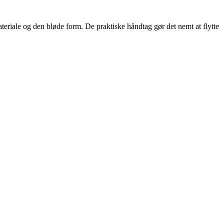
teriale og den bløde form. De praktiske håndtag gør det nemt at flytte