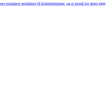
er populære produkter til boligindretning, og er kendt for deres høje