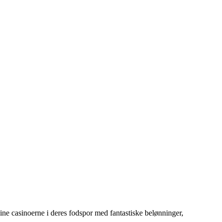
line casinoerne i deres fodspor med fantastiske belønninger,