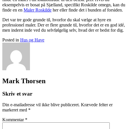
eksempelvis er bosat på Sjælland, specifikt Roskilde omegn, kan du
finde en en
Maler Roskilde
her eller finde det i bunden af forsiden.
Det var tre gode grunde til, hvorfor du skal vælge at hyre en
professionel maler. Der er flere grunde til, hvorfor det er en god idé,
men inderst inde ved du selvfølgelig selv, hvad der er bedst for dig.
Posted in
Hus og Have
Mark Thorsen
Skriv et svar
Din e-mailadresse vil ikke blive publiceret.
Krævede felter er
markeret med
*
Kommentar
*